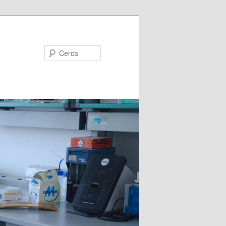
Cerca