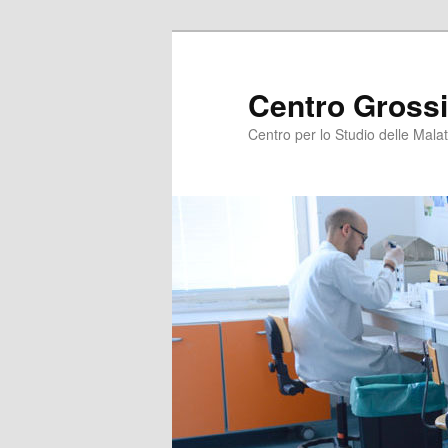
Centro Grossi
Centro per lo Studio delle Malat