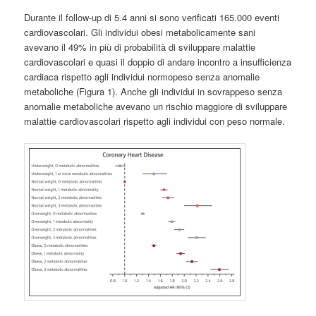
Durante il follow-up di 5.4 anni si sono verificati 165.000 eventi
cardiovascolari. Gli individui obesi metabolicamente sani
avevano il 49% in più di probabilità di sviluppare malattie
cardiovascolari e quasi il doppio di andare incontro a insufficienza
cardiaca rispetto agli individui normopeso senza anomalie
metaboliche (Figura 1). Anche gli individui in sovrappeso senza
anomalie metaboliche avevano un rischio maggiore di sviluppare
malattie cardiovascolari rispetto agli individui con peso normale.