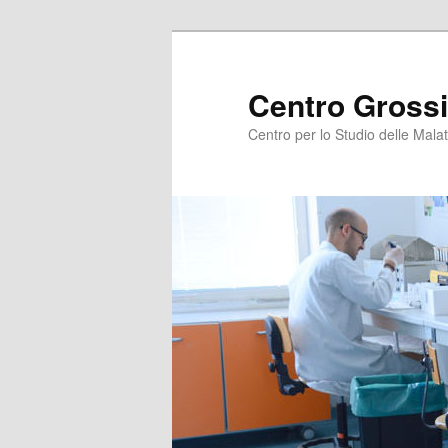
Centro Grossi
Centro per lo Studio delle Malat