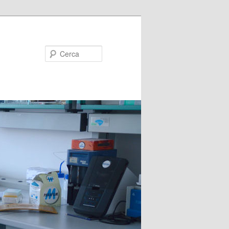
Cerca