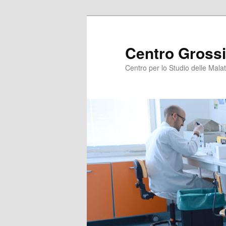
Centro Grossi
Centro per lo Studio delle Malat