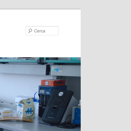
Cerca