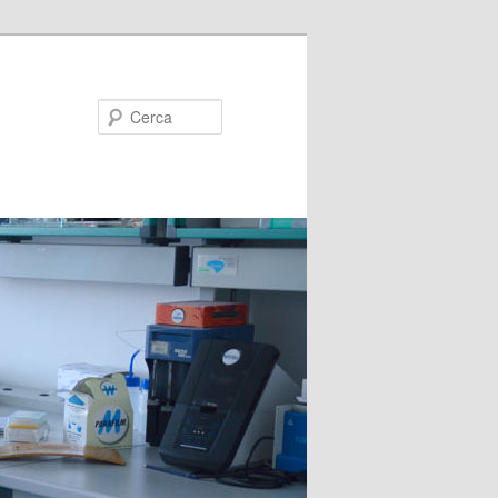
Cerca