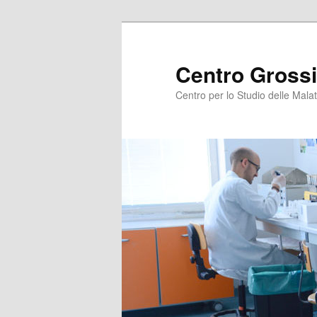
Centro Grossi
Centro per lo Studio delle Malat