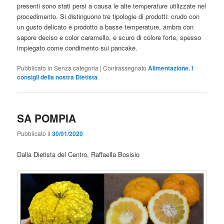
presenti sono stati persi a causa le alte temperature utilizzate nel
procedimento. Si distinguono tre tipologie di prodotti: crudo con
un gusto delicato e prodotto a basse temperature, ambra con
sapore deciso e color caramello, e scuro di colore forte, spesso
impiegato come condimento sui pancake.
Pubblicato in
Senza categoria
|
Contrassegnato
Alimentazione. I
consigli della nostra Dietista
SA POMPIA
Pubblicato il
30/01/2020
Dalla Dietista del Centro, Raffaella Bosisio