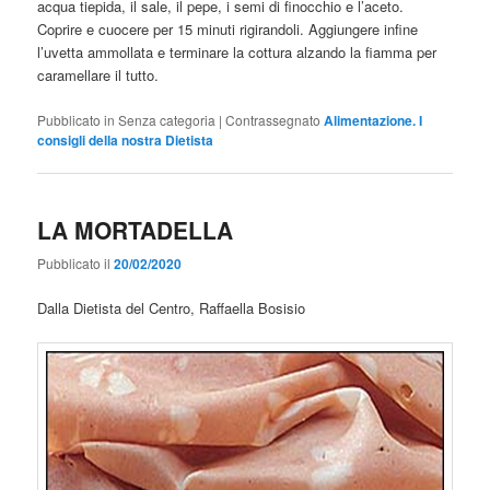
acqua tiepida, il sale, il pepe, i semi di finocchio e l’aceto.
Coprire e cuocere per 15 minuti rigirandoli. Aggiungere infine
l’uvetta ammollata e terminare la cottura alzando la fiamma per
caramellare il tutto.
Pubblicato in
Senza categoria
|
Contrassegnato
Alimentazione. I
consigli della nostra Dietista
LA MORTADELLA
Pubblicato il
20/02/2020
Dalla Dietista del Centro, Raffaella Bosisio