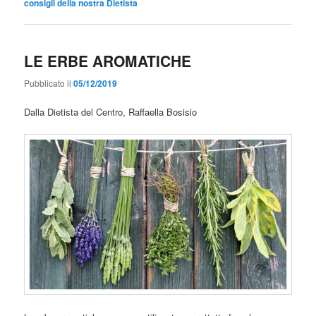
consigli della nostra Dietista
LE ERBE AROMATICHE
Pubblicato il
05/12/2019
Dalla Dietista del Centro, Raffaella Bosisio