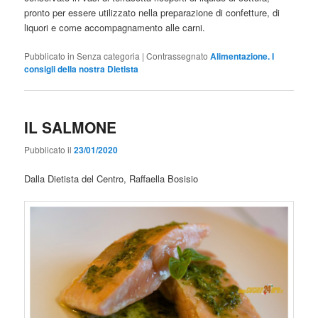
pronto per essere utilizzato nella preparazione di confetture, di
liquori e come accompagnamento alle carni.
Pubblicato in
Senza categoria
|
Contrassegnato
Alimentazione. I
consigli della nostra Dietista
IL SALMONE
Pubblicato il
23/01/2020
Dalla Dietista del Centro, Raffaella Bosisio