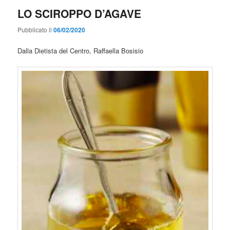
LO SCIROPPO D’AGAVE
Pubblicato il
06/02/2020
Dalla Dietista del Centro, Raffaella Bosisio