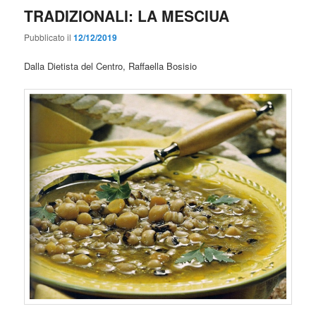
TRADIZIONALI: LA MESCIUA
Pubblicato il
12/12/2019
Dalla Dietista del Centro, Raffaella Bosisio