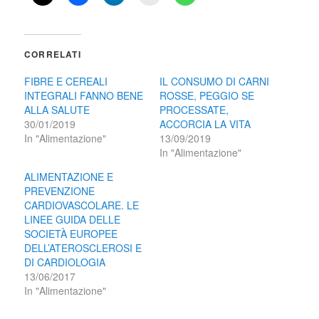
CORRELATI
FIBRE E CEREALI
IL CONSUMO DI CARNI
INTEGRALI FANNO BENE
ROSSE, PEGGIO SE
ALLA SALUTE
PROCESSATE,
30/01/2019
ACCORCIA LA VITA
In "Alimentazione"
13/09/2019
In "Alimentazione"
ALIMENTAZIONE E
PREVENZIONE
CARDIOVASCOLARE. LE
LINEE GUIDA DELLE
SOCIETÀ EUROPEE
DELL’ATEROSCLEROSI E
DI CARDIOLOGIA
13/06/2017
In "Alimentazione"