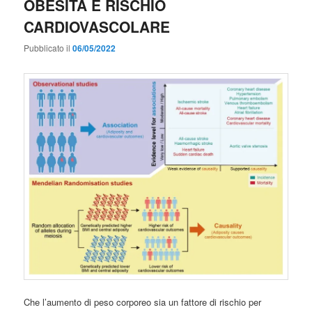
OBESITÀ E RISCHIO
CARDIOVASCOLARE
Pubblicato il
06/05/2022
Che l’aumento di peso corporeo sia un fattore di rischio per