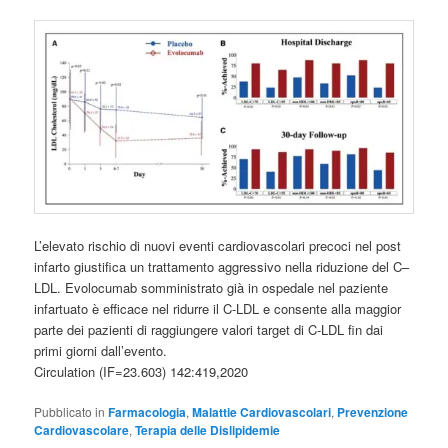
L’elevato rischio di nuovi eventi cardiovascolari precoci nel post
infarto giustifica un trattamento aggressivo nella riduzione del C–
LDL. Evolocumab somministrato già in ospedale nel paziente
infartuato è efficace nel ridurre il C-LDL e consente alla maggior
parte dei pazienti di raggiungere valori target di C-LDL fin dai
primi giorni dall’evento.
Circulation (IF=23.603) 142:419,2020
Pubblicato in
Farmacologia
,
Malattie Cardiovascolari
,
Prevenzione
Cardiovascolare
,
Terapia delle Dislipidemie