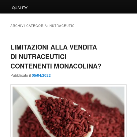
QUALITA’
ARCHIVI CATEGORIA:
NUTRACEUTICI
LIMITAZIONI ALLA VENDITA
DI NUTRACEUTICI
CONTENENTI MONACOLINA?
Pubblicato il
05/04/2022