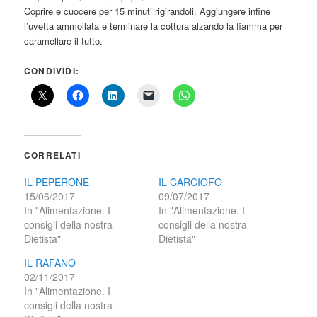
Coprire e cuocere per 15 minuti rigirandoli. Aggiungere infine
l’uvetta ammollata e terminare la cottura alzando la fiamma per
caramellare il tutto.
CONDIVIDI:
CORRELATI
IL PEPERONE
IL CARCIOFO
15/06/2017
09/07/2017
In "Alimentazione. I
In "Alimentazione. I
consigli della nostra
consigli della nostra
Dietista"
Dietista"
IL RAFANO
02/11/2017
In "Alimentazione. I
consigli della nostra