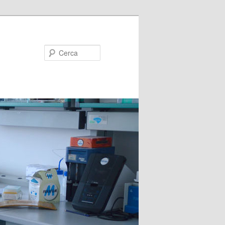
Cerca