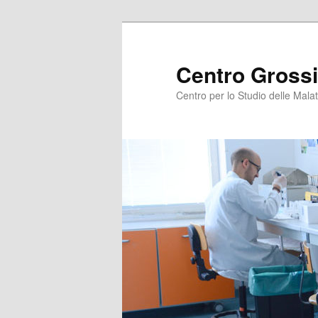
Centro Grossi
Centro per lo Studio delle Malat