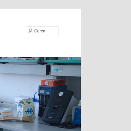
Cerca