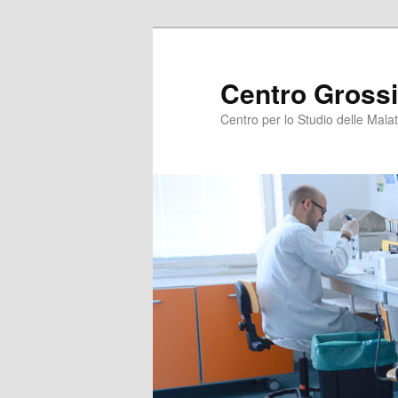
Centro Grossi
Centro per lo Studio delle Malat