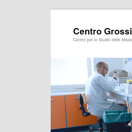
Centro Grossi
Centro per lo Studio delle Malat