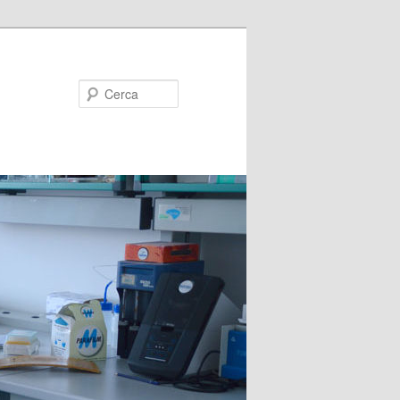
Cerca