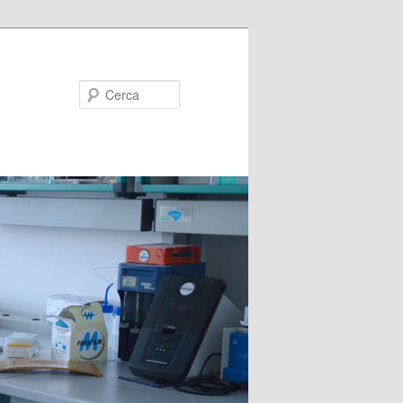
Cerca