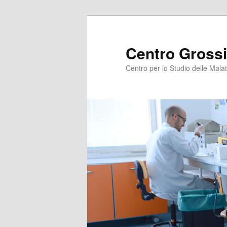
Centro Grossi
Centro per lo Studio delle Malat