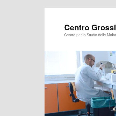
Centro Grossi
Centro per lo Studio delle Malat