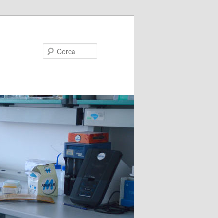
Cerca