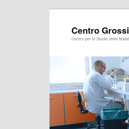
Centro Grossi
Centro per lo Studio delle Malat