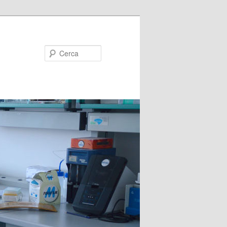
Cerca