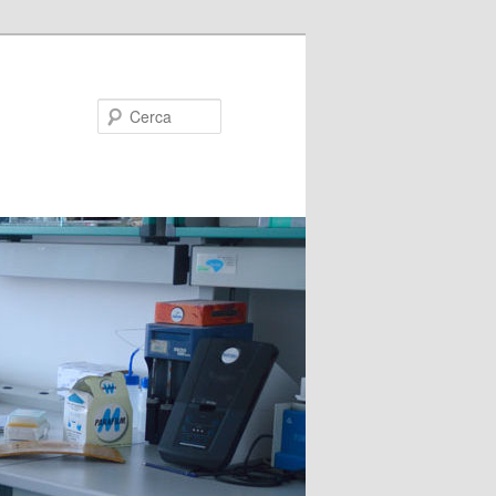
Cerca