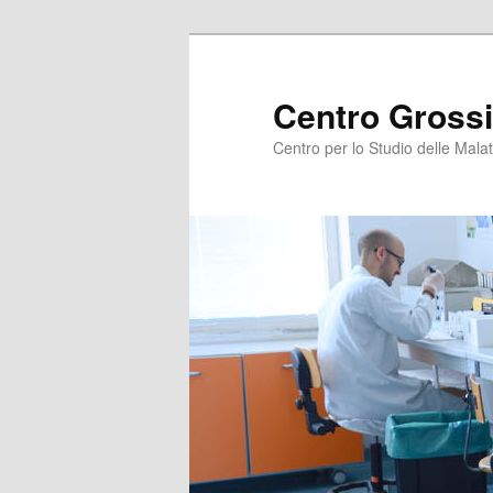
Centro Grossi
Centro per lo Studio delle Malat