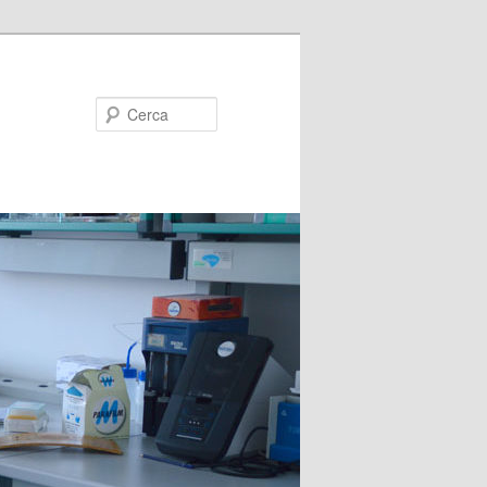
Cerca