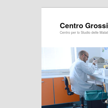
Centro Grossi
Centro per lo Studio delle Malat