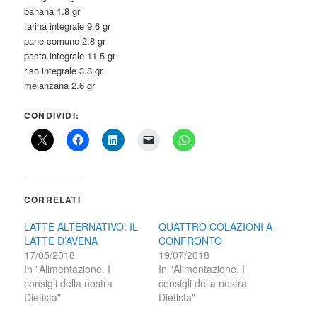
banana 1.8 gr
farina integrale 9.6 gr
pane comune 2.8 gr
pasta integrale 11.5 gr
riso integrale 3.8 gr
melanzana 2.6 gr
CONDIVIDI:
CORRELATI
LATTE ALTERNATIVO: IL
QUATTRO COLAZIONI A
LATTE D’AVENA
CONFRONTO
17/05/2018
19/07/2018
In "Alimentazione. I
In "Alimentazione. I
consigli della nostra
consigli della nostra
Dietista"
Dietista"