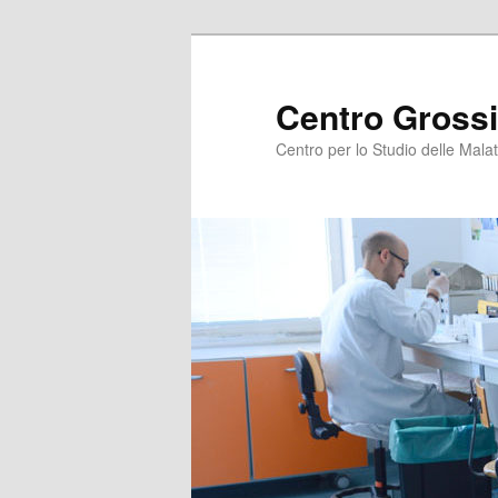
Centro Grossi
Centro per lo Studio delle Malat