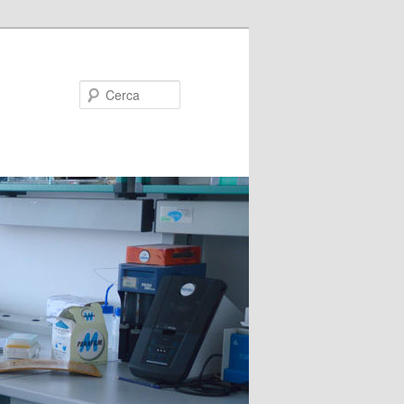
Cerca