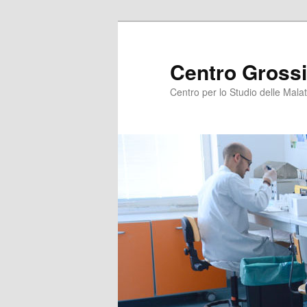
Centro Grossi
Centro per lo Studio delle Malat