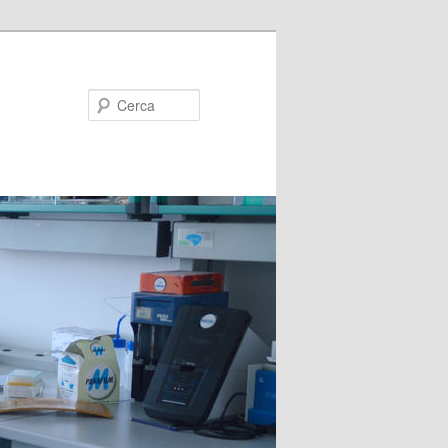
Cerca