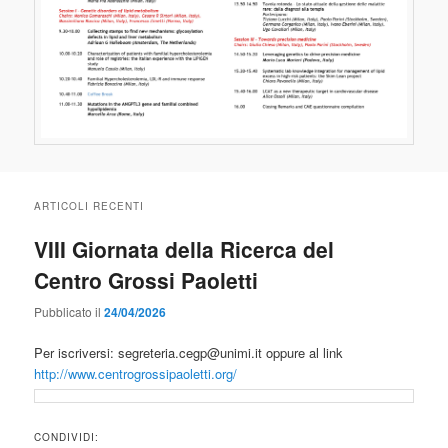
ARTICOLI RECENTI
VIII Giornata della Ricerca del
Centro Grossi Paoletti
Pubblicato il
24/04/2026
Per iscriversi: segreteria.cegp@unimi.it oppure al link
http://www.centrogrossipaoletti.org/
CONDIVIDI: