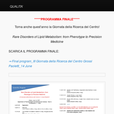
QUALITA’
*****PROGRAMMA FINALE*****
Torna anche quest’anno la Giornata della Ricerca del Centro!
Rare Disorders of Lipid Metabolism: from Phenotype to Precision
Medicine
SCARICA IL PROGRAMMA FINALE:
⇒ Final program_III Giornata della Ricerca del Centro Grossi
Paoletti_14 June