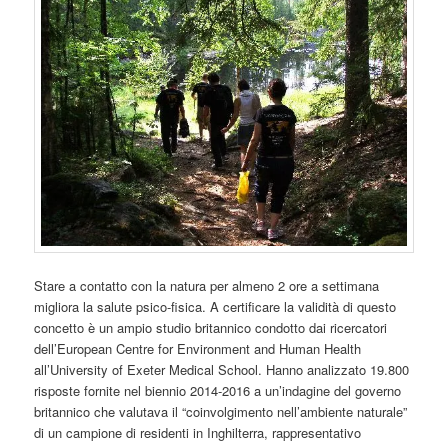
Stare a contatto con la natura per almeno 2 ore a settimana
migliora la salute psico-fisica. A certificare la validità di questo
concetto è un ampio studio britannico condotto dai ricercatori
dell’European Centre for Environment and Human Health
all’University of Exeter Medical School. Hanno analizzato 19.800
risposte fornite nel biennio 2014-2016 a un’indagine del governo
britannico che valutava il “coinvolgimento nell’ambiente naturale”
di un campione di residenti in Inghilterra, rappresentativo