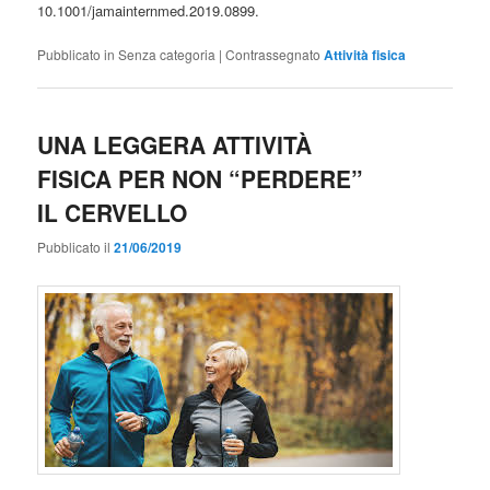
10.1001/jamainternmed.2019.0899.
Pubblicato in
Senza categoria
|
Contrassegnato
Attività fisica
UNA LEGGERA ATTIVITÀ
FISICA PER NON “PERDERE”
IL CERVELLO
Pubblicato il
21/06/2019