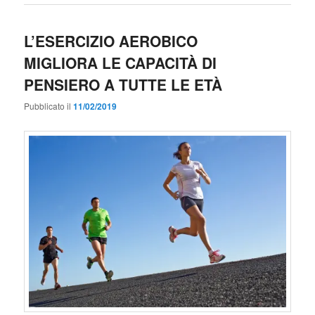
L’ESERCIZIO AEROBICO
MIGLIORA LE CAPACITÀ DI
PENSIERO A TUTTE LE ETÀ
Pubblicato il
11/02/2019