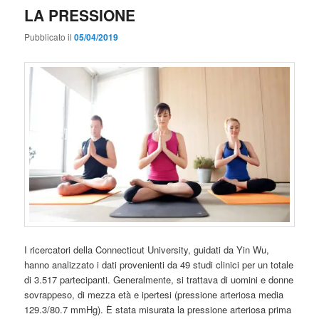
LA PRESSIONE
Pubblicato il
05/04/2019
I ricercatori della Connecticut University, guidati da Yin Wu,
hanno analizzato i dati provenienti da 49 studi clinici per un totale
di 3.517 partecipanti. Generalmente, si trattava di uomini e donne
sovrappeso, di mezza età e ipertesi (pressione arteriosa media
129.3/80.7 mmHg). È stata misurata la pressione arteriosa prima