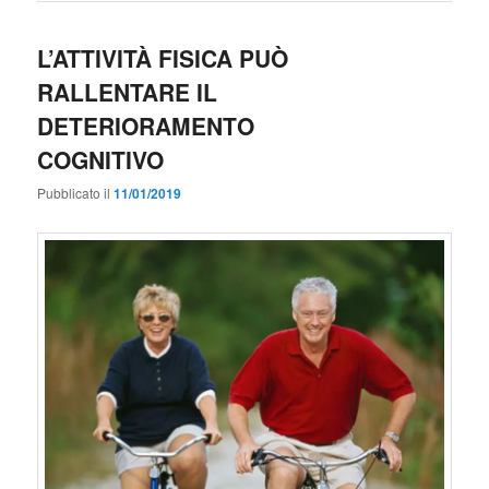
L’ATTIVITÀ FISICA PUÒ
RALLENTARE IL
DETERIORAMENTO
COGNITIVO
Pubblicato il
11/01/2019