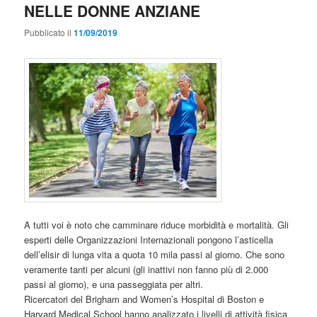
NELLE DONNE ANZIANE
Pubblicato il
11/09/2019
A tutti voi è noto che camminare riduce morbidità e mortalità. Gli
esperti delle Organizzazioni Internazionali pongono l’asticella
dell’elisir di lunga vita a quota 10 mila passi al giorno. Che sono
veramente tanti per alcuni (gli inattivi non fanno più di 2.000
passi al giorno), e una passeggiata per altri.
Ricercatori del Brigham and Women’s Hospital di Boston e
Harvard Medical School hanno analizzato i livelli di attività fisica