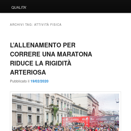
QUALITA’
ARCHIVI TAG:
ATTIVITÀ FISICA
L’ALLENAMENTO PER
CORRERE UNA MARATONA
RIDUCE LA RIGIDITÀ
ARTERIOSA
Pubblicato il
19/02/2020