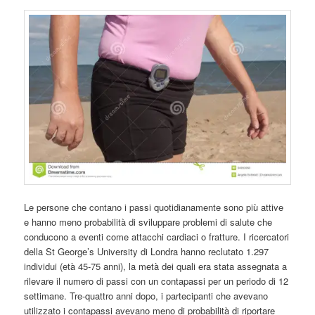
Le persone che contano i passi quotidianamente sono più attive
e hanno meno probabilità di sviluppare problemi di salute che
conducono a eventi come attacchi cardiaci o fratture. I ricercatori
della St George’s University di Londra hanno reclutato 1.297
individui (età 45-75 anni), la metà dei quali era stata assegnata a
rilevare il numero di passi con un contapassi per un periodo di 12
settimane. Tre-quattro anni dopo, i partecipanti che avevano
utilizzato i contapassi avevano meno di probabilità di riportare